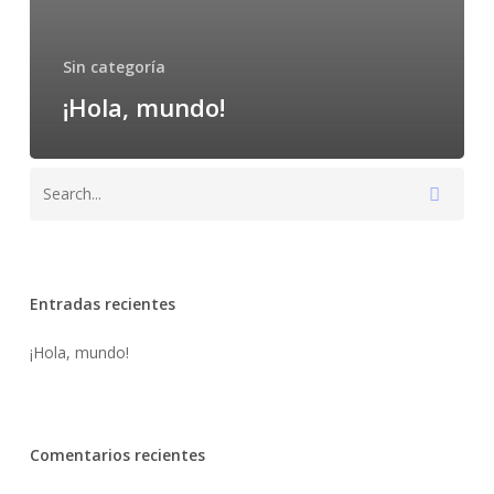
Sin categoría
¡Hola, mundo!
Entradas recientes
¡Hola, mundo!
Comentarios recientes