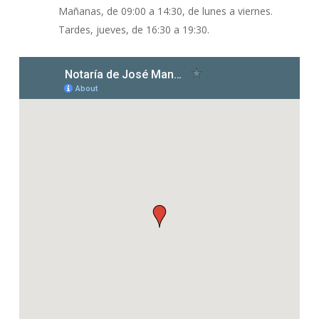
Mañanas, de 09:00 a 14:30, de lunes a viernes.
Tardes, jueves, de 16:30 a 19:30.